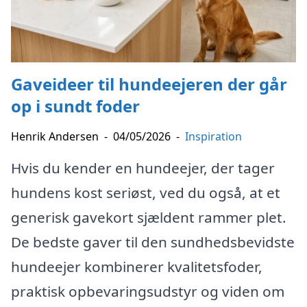
Gaveideer til hundeejeren der går
op i sundt foder
Henrik Andersen
-
04/05/2026
-
Inspiration
Hvis du kender en hundeejer, der tager
hundens kost seriøst, ved du også, at et
generisk gavekort sjældent rammer plet.
De bedste gaver til den sundhedsbevidste
hundeejer kombinerer kvalitetsfoder,
praktisk opbevaringsudstyr og viden om