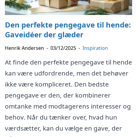
Den perfekte pengegave til hende:
Gaveidéer der glæder
Henrik Andersen
-
03/12/2025
-
Inspiration
At finde den perfekte pengegave til hende
kan være udfordrende, men det behøver
ikke være kompliceret. Den bedste
pengegave er den, der kombinerer
omtanke med modtagerens interesser og
behov. Når du tænker over, hvad hun
værdsætter, kan du vælge en gave, der