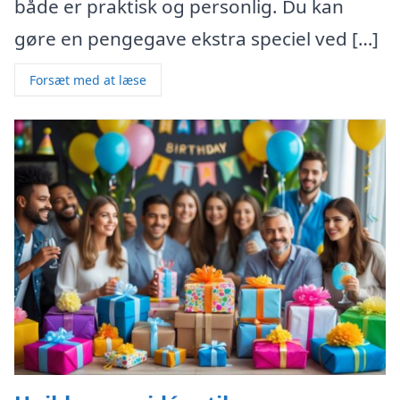
både er praktisk og personlig. Du kan
gøre en pengegave ekstra speciel ved […]
Forsæt med at læse