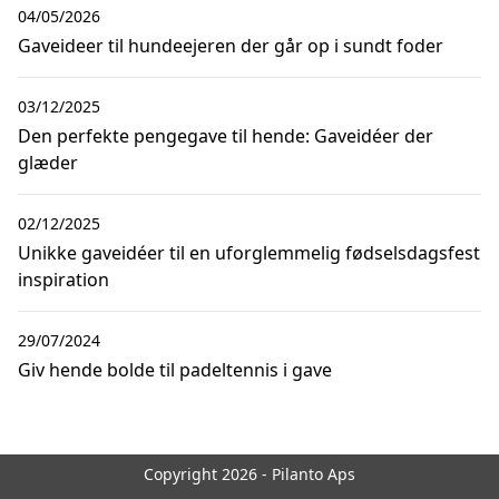
04/05/2026
Gaveideer til hundeejeren der går op i sundt foder
03/12/2025
Den perfekte pengegave til hende: Gaveidéer der
glæder
02/12/2025
Unikke gaveidéer til en uforglemmelig fødselsdagsfest
inspiration
29/07/2024
Giv hende bolde til padeltennis i gave
Copyright 2026 - Pilanto Aps