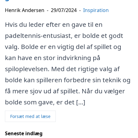
Henrik Andersen
-
29/07/2024
-
Inspiration
Hvis du leder efter en gave til en
padeltennis-entusiast, er bolde et godt
valg. Bolde er en vigtig del af spillet og
kan have en stor indvirkning på
spiloplevelsen. Med det rigtige valg af
bolde kan spilleren forbedre sin teknik og
få mere sjov ud af spillet. Når du vælger
bolde som gave, er det […]
Forsæt med at læse
Seneste indlæg