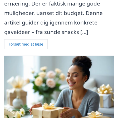
ernæring. Der er faktisk mange gode
muligheder, uanset dit budget. Denne
artikel guider dig igennem konkrete
gaveideer – fra sunde snacks […]
Forsæt med at læse