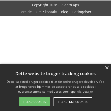
Copyright 2026 - Pilanto Aps
Forside
Om / kontakt
Blog
Betingelser
×
Dette website bruger tracking cookies
Dette websted bruger cookies til at forbedre brugeroplevelsen. Ved
at bruge vores hjemmeside accepterer du alle cookies i
overensstemmelse med vores cookiepolitik.
Detaljer
TILLAD COOKIES
TILLAD IKKE COOKIES